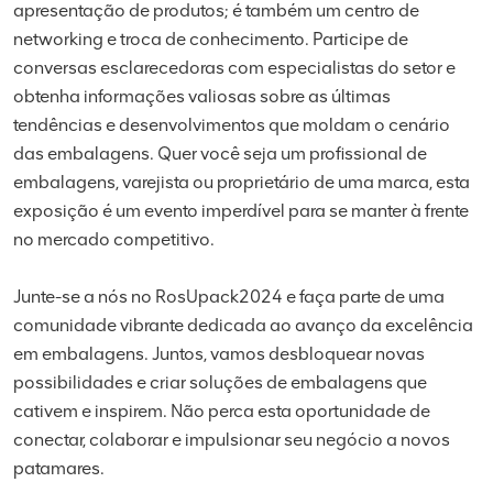
apresentação de produtos; é também um centro de
networking e troca de conhecimento. Participe de
conversas esclarecedoras com especialistas do setor e
obtenha informações valiosas sobre as últimas
tendências e desenvolvimentos que moldam o cenário
das embalagens. Quer você seja um profissional de
embalagens, varejista ou proprietário de uma marca, esta
exposição é um evento imperdível para se manter à frente
no mercado competitivo.
Junte-se a nós no RosUpack2024 e faça parte de uma
comunidade vibrante dedicada ao avanço da excelência
em embalagens. Juntos, vamos desbloquear novas
possibilidades e criar soluções de embalagens que
cativem e inspirem. Não perca esta oportunidade de
conectar, colaborar e impulsionar seu negócio a novos
patamares.