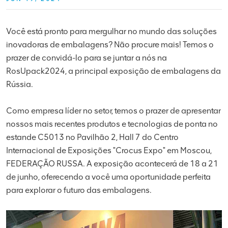
Você está pronto para mergulhar no mundo das soluções
inovadoras de embalagens? Não procure mais! Temos o
prazer de convidá-lo para se juntar a nós na
RosUpack2024, a principal exposição de embalagens da
Rússia.
Como empresa líder no setor, temos o prazer de apresentar
nossos mais recentes produtos e tecnologias de ponta no
estande C5013 no Pavilhão 2, Hall 7 do Centro
Internacional de Exposições "Crocus Expo" em Moscou,
FEDERAÇÃO RUSSA. A exposição acontecerá de 18 a 21
de junho, oferecendo a você uma oportunidade perfeita
para explorar o futuro das embalagens.