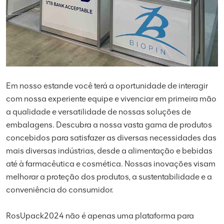
Em nosso estande você terá a oportunidade de interagir
com nossa experiente equipe e vivenciar em primeira mão
a qualidade e versatilidade de nossas soluções de
embalagens. Descubra a nossa vasta gama de produtos
concebidos para satisfazer as diversas necessidades das
mais diversas indústrias, desde a alimentação e bebidas
até à farmacêutica e cosmética. Nossas inovações visam
melhorar a proteção dos produtos, a sustentabilidade e a
conveniência do consumidor.
RosUpack2024 não é apenas uma plataforma para