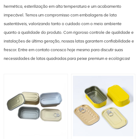
hermética, esterilização em alta temperatura e um acabamento
impecável. Temos um compromisso com embalagens de lata
sustentáveis, valorizando tanto o cuidado com o meio ambiente
quanto a qualidade do produto. Com rigoroso controle de qualidade e
instalações de última geração, nossas latas garantem confiabilidade e
frescor. Entre em contato conosco hoje mesmo para discutir suas
necessidades de latas quadradas para peixe premium e ecológicas!