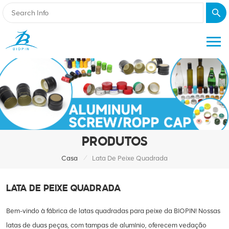
PRODUTOS
/
Casa
Lata De Peixe Quadrada
LATA DE PEIXE QUADRADA
Bem-vindo à fábrica de latas quadradas para peixe da BIOPIN! Nossas
latas de duas peças, com tampas de alumínio, oferecem vedação