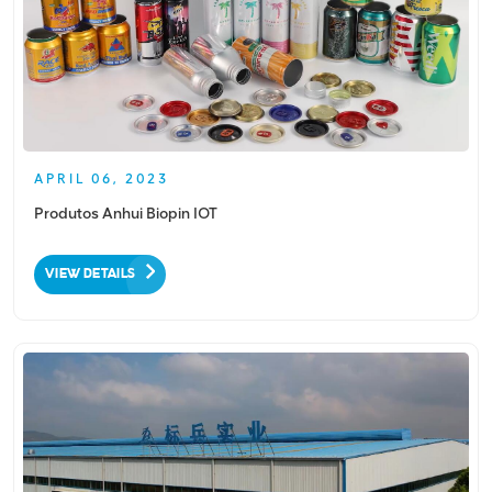
APRIL 06, 2023
Produtos Anhui Biopin IOT
VIEW DETAILS