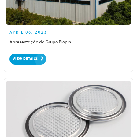
APRIL 06, 2023
Apresentação do Grupo Biopin
VIEW DETAILS