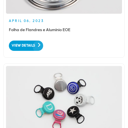
APRIL 06, 2023
Folha de Flandres e Alumínio EOE
VIEW DETAILS