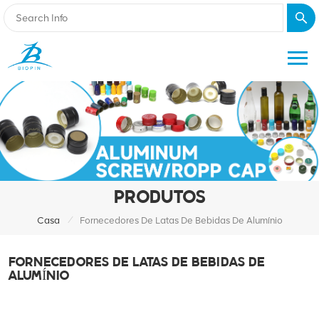
PRODUTOS
/
Casa
Fornecedores De Latas De Bebidas De Alumínio
FORNECEDORES DE LATAS DE BEBIDAS DE
ALUMÍNIO