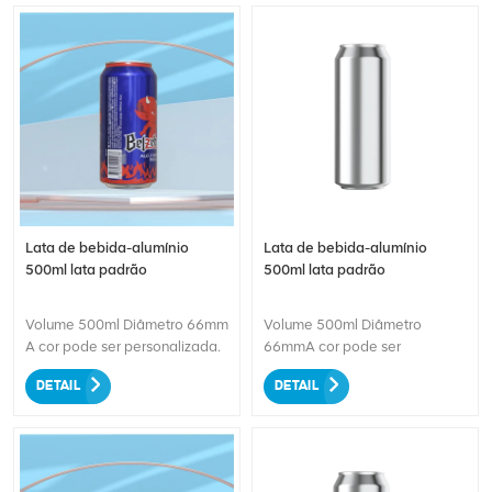
Lata de bebida-alumínio
Lata de bebida-alumínio
500ml lata padrão
500ml lata padrão
Volume 500ml Diâmetro 66mm
Volume 500ml Diâmetro
A cor pode ser personalizada.
66mmA cor pode ser
personalizada.
DETAIL
DETAIL