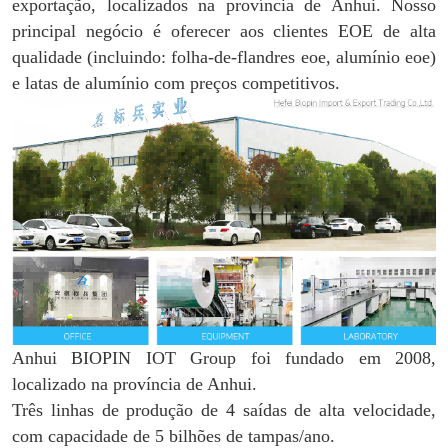
exportação, localizados na província de Anhui. Nosso
principal negócio é oferecer aos clientes EOE de alta
qualidade (incluindo: folha-de-flandres eoe, alumínio eoe)
e latas de alumínio com preços competitivos.
Anhui BIOPIN IOT Group foi fundado em 2008,
localizado na província de Anhui.
Três linhas de produção de 4 saídas de alta velocidade,
com capacidade de 5 bilhões de tampas/ano.