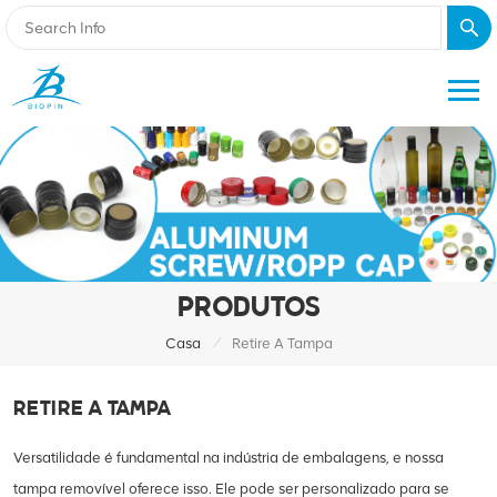
PRODUTOS
/
Casa
Retire A Tampa
RETIRE A TAMPA
Versatilidade é fundamental na indústria de embalagens, e nossa
tampa removível oferece isso. Ele pode ser personalizado para se