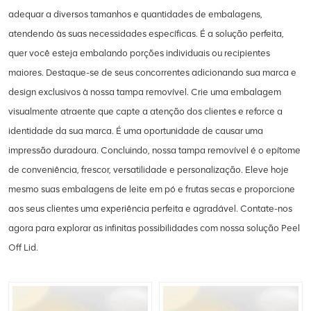
adequar a diversos tamanhos e quantidades de embalagens,
atendendo às suas necessidades específicas. É a solução perfeita,
quer você esteja embalando porções individuais ou recipientes
maiores. Destaque-se de seus concorrentes adicionando sua marca e
design exclusivos à nossa tampa removível. Crie uma embalagem
visualmente atraente que capte a atenção dos clientes e reforce a
identidade da sua marca. É uma oportunidade de causar uma
impressão duradoura. Concluindo, nossa tampa removível é o epítome
de conveniência, frescor, versatilidade e personalização. Eleve hoje
mesmo suas embalagens de leite em pó e frutas secas e proporcione
aos seus clientes uma experiência perfeita e agradável. Contate-nos
agora para explorar as infinitas possibilidades com nossa solução Peel
Off Lid.