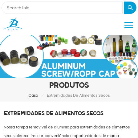
PRODUTOS
/
Casa
Extremidades De Alimentos Secos
EXTREMIDADES DE ALIMENTOS SECOS
Nossa tampa removível de alumínio para extremidades de alimentos
secos oferece frescor, conveniência e oportunidades de marca