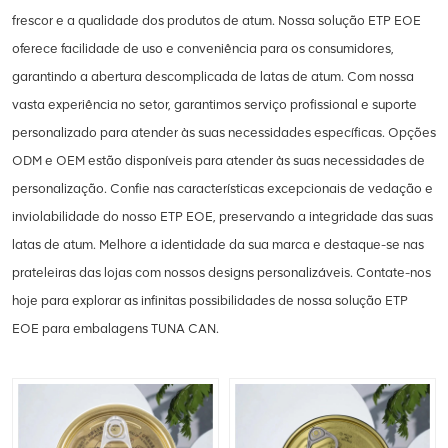
frescor e a qualidade dos produtos de atum. Nossa solução ETP EOE
oferece facilidade de uso e conveniência para os consumidores,
garantindo a abertura descomplicada de latas de atum. Com nossa
vasta experiência no setor, garantimos serviço profissional e suporte
personalizado para atender às suas necessidades específicas. Opções
ODM e OEM estão disponíveis para atender às suas necessidades de
personalização. Confie nas características excepcionais de vedação e
inviolabilidade do nosso ETP EOE, preservando a integridade das suas
latas de atum. Melhore a identidade da sua marca e destaque-se nas
prateleiras das lojas com nossos designs personalizáveis. Contate-nos
hoje para explorar as infinitas possibilidades de nossa solução ETP
EOE para embalagens TUNA CAN.