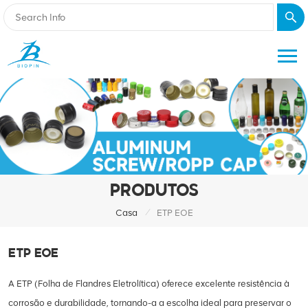
PRODUTOS
/
Casa
ETP EOE
ETP EOE
A ETP (Folha de Flandres Eletrolítica) oferece excelente resistência à
corrosão e durabilidade, tornando-a a escolha ideal para preservar o