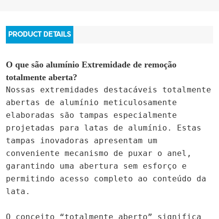
PRODUCT DETAILS
O que são alumínio
Extremidade de remoção
totalmente aberta
?
Nossas extremidades destacáveis totalmente
abertas de alumínio meticulosamente
elaboradas são tampas especialmente
projetadas para latas de alumínio. Estas
tampas inovadoras apresentam um
conveniente mecanismo de puxar o anel,
garantindo uma abertura sem esforço e
permitindo acesso completo ao conteúdo da
lata.
O conceito “totalmente aberto” significa