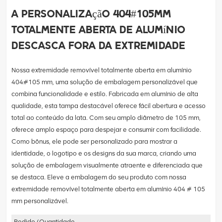
A personalização 404#105mm
totalmente aberta de alumínio
descasca fora da extremidade
Nossa extremidade removível totalmente aberta em alumínio
404#105 mm, uma solução de embalagem personalizável que
combina funcionalidade e estilo. Fabricada em alumínio de alta
qualidade, esta tampa destacável oferece fácil abertura e acesso
total ao conteúdo da lata. Com seu amplo diâmetro de 105 mm,
oferece amplo espaço para despejar e consumir com facilidade.
Como bônus, ele pode ser personalizado para mostrar a
identidade, o logotipo e os designs da sua marca, criando uma
solução de embalagem visualmente atraente e diferenciada que
se destaca. Eleve a embalagem do seu produto com nossa
extremidade removível totalmente aberta em alumínio 404 # 105
mm personalizável.
Pedido (quantidade