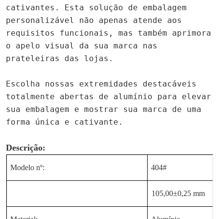
cativantes. Esta solução de embalagem
personalizável não apenas atende aos
requisitos funcionais, mas também aprimora
o apelo visual da sua marca nas
prateleiras das lojas.
Escolha nossas extremidades destacáveis
totalmente abertas de alumínio para elevar
sua embalagem e mostrar sua marca de uma
forma única e cativante.
Descrição:
Modelo nº:
404#
105,00±0,25 mm