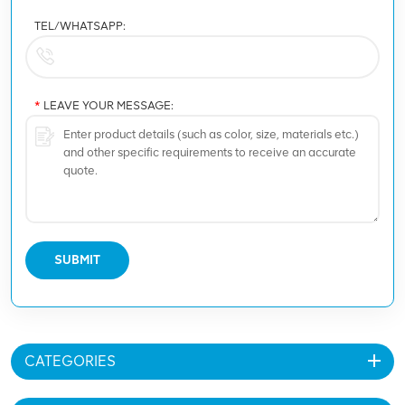
TEL/WHATSAPP:
*
LEAVE YOUR MESSAGE:
SUBMIT
CATEGORIES