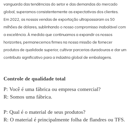
vanguarda das tendências do setor e das demandas do mercado
global, superamos consistentemente as expectativas dos clientes.
Em 2022, as nossas vendas de exportação ultrapassaram os 50
milhões de dólares, sublinhando o nosso compromisso inabalável com
a excelência. À medida que continuamos a expandir os nossos
horizontes, permanecemos firmes na nossa missão de fornecer
produtos de qualidade superior, cultivar parcerias duradouras e dar um
contributo significativo para a indústria global de embalagens.
Controle de qualidade total
P: Você é uma fábrica ou empresa comercial?
R: Somos uma fábrica.
P: Qual é o material de seus produtos?
R: O material é principalmente
folha de flandres ou TFS
.