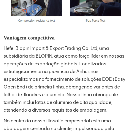
Vantagem competitiva
Hefei Biopin Import & Export Trading Co. Ltd, uma
subsidiária da BLOPIN, atua como força líder em nossas
operações de exportação globais. Localizados
estrategicamente na província de Anhui, nos
especializamos no fornecimento de soluções EOE (Easy
Open End) de primeira linha, abrangendo variantes de
folha-de-flandres e alumínio. Nossa linha abrangente
também inclui latas de alumínio de alta qualidade,
atendendo a diversos requisitos de embalagem.
No centro da nossa filosofia empresarial está uma
abordagem centrada no cliente, impulsionada pelo