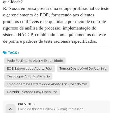
qualidade?
R: Nossa empresa possui uma equipe profissional de teste
e gerenciamento de EOE, fornecendo aos clientes
produtos confiáveis e de qualidade por meio de controle
rigoroso de análise de processo, implementação do
sistema HACCP, combinado com equipamentos de teste
de ponta e padrões de teste racionais especificados.
TAGS :
Pode Facilmente Abrir A Extremidade
EOE Extremidade Aberta Fácil
Tampa Destacável De Alumínio
Descasque A Ponta Alumínio
Embalagem De Extremidade Aberta Fácil De 105 Mm
Comida Enlatada Easy Open End
PREVIOUS
Folha de flandres 202# (52 mm) Impressão