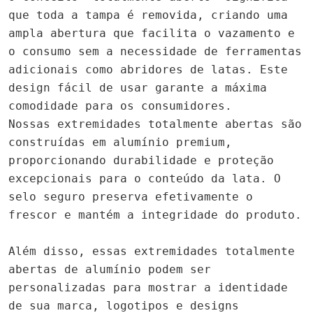
que toda a tampa é removida, criando uma
ampla abertura que facilita o vazamento e
o consumo sem a necessidade de ferramentas
adicionais como abridores de latas. Este
design fácil de usar garante a máxima
comodidade para os consumidores.
Nossas extremidades totalmente abertas são
construídas em alumínio premium,
proporcionando durabilidade e proteção
excepcionais para o conteúdo da lata. O
selo seguro preserva efetivamente o
frescor e mantém a integridade do produto.
Além disso, essas extremidades totalmente
abertas de alumínio podem ser
personalizadas para mostrar a identidade
de sua marca, logotipos e designs