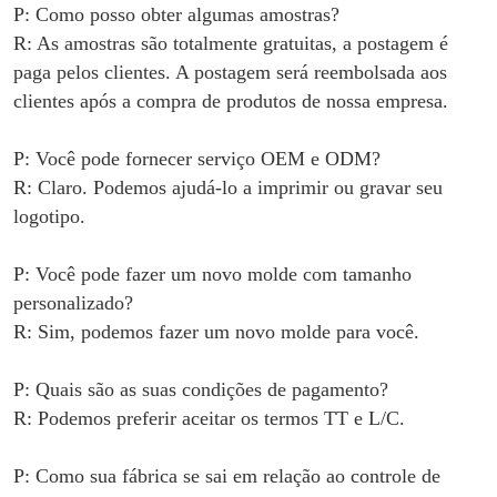
P: Como posso obter algumas amostras?
R: As amostras são totalmente gratuitas, a postagem é
paga pelos clientes. A postagem será reembolsada aos
clientes após a compra de produtos de nossa empresa.
P: Você pode fornecer serviço OEM e ODM?
R: Claro. Podemos ajudá-lo a imprimir ou gravar seu
logotipo.
P: Você pode fazer um novo molde com tamanho
personalizado?
R: Sim, podemos fazer um novo molde para você.
P: Quais são as suas condições de pagamento?
R: Podemos preferir aceitar os termos TT e L/C.
P: Como sua fábrica se sai em relação ao controle de