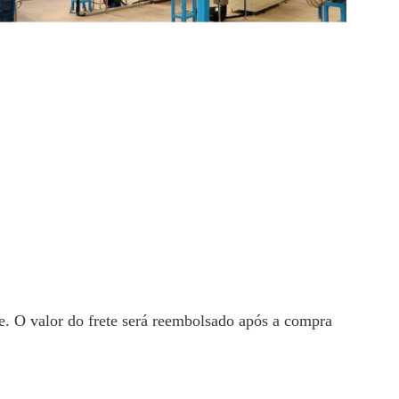
nte. O valor do frete será reembolsado após a compra