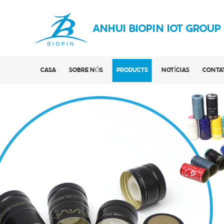
ANHUI BIOPIN IOT GROUP
CASA
SOBRE NÓS
PRODUCTS
NOTÍCIAS
CONTA