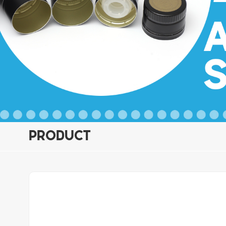
PRODUCT