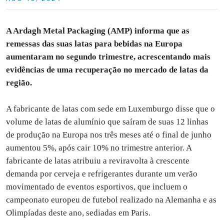
A Ardagh Metal Packaging (AMP) informa que as
remessas das suas latas para bebidas na Europa
aumentaram no segundo trimestre, acrescentando mais
evidências de uma recuperação no mercado de latas da
região.
A fabricante de latas com sede em Luxemburgo disse que o
volume de latas de alumínio que saíram de suas 12 linhas
de produção na Europa nos três meses até o final de junho
aumentou 5%, após cair 10% no trimestre anterior. A
fabricante de latas atribuiu a reviravolta à crescente
demanda por cerveja e refrigerantes durante um verão
movimentado de eventos esportivos, que incluem o
campeonato europeu de futebol realizado na Alemanha e as
Olimpíadas deste ano, sediadas em Paris.