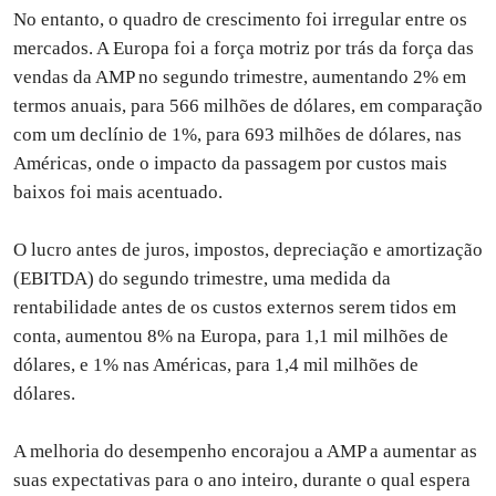
No entanto, o quadro de crescimento foi irregular entre os
mercados. A Europa foi a força motriz por trás da força das
vendas da AMP no segundo trimestre, aumentando 2% em
termos anuais, para 566 milhões de dólares, em comparação
com um declínio de 1%, para 693 milhões de dólares, nas
Américas, onde o impacto da passagem por custos mais
baixos foi mais acentuado.
O lucro antes de juros, impostos, depreciação e amortização
(EBITDA) do segundo trimestre, uma medida da
rentabilidade antes de os custos externos serem tidos em
conta, aumentou 8% na Europa, para 1,1 mil milhões de
dólares, e 1% nas Américas, para 1,4 mil milhões de
dólares.
A melhoria do desempenho encorajou a AMP a aumentar as
suas expectativas para o ano inteiro, durante o qual espera