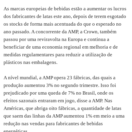
As marcas europeias de bebidas estão a aumentar os lucros
dos fabricantes de latas este ano, depois de terem esgotado
os stocks de forma mais acentuada do que o esperado no
ano passado. A concorrente da AMP, a Crown, também
passou por uma reviravolta na Europa e continua a
beneficiar de uma economia regional em melhoria e de
medidas regulamentares para reduzir a utilização de
plásticos nas embalagens.
A nível mundial, a AMP opera 23 fábricas, das quais a
produção aumentou 3% no segundo trimestre. Isso foi
prejudicado por uma queda de 7% no Brasil, onde os
efeitos sazonais entraram em jogo, disse a AMP. Nas
Américas, que abriga oito fábricas, a quantidade de latas
que saem das linhas da AMP aumentou 1% em meio a uma
redução nas vendas para fabricantes de bebidas
energéticas.