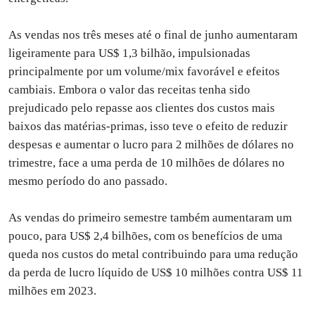
As vendas nos três meses até o final de junho aumentaram
ligeiramente para US$ 1,3 bilhão, impulsionadas
principalmente por um volume/mix favorável e efeitos
cambiais. Embora o valor das receitas tenha sido
prejudicado pelo repasse aos clientes dos custos mais
baixos das matérias-primas, isso teve o efeito de reduzir
despesas e aumentar o lucro para 2 milhões de dólares no
trimestre, face a uma perda de 10 milhões de dólares no
mesmo período do ano passado.
As vendas do primeiro semestre também aumentaram um
pouco, para US$ 2,4 bilhões, com os benefícios de uma
queda nos custos do metal contribuindo para uma redução
da perda de lucro líquido de US$ 10 milhões contra US$ 11
milhões em 2023.