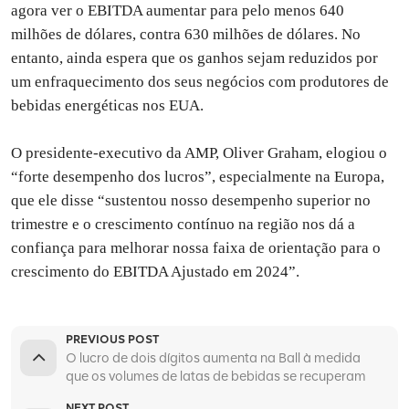
agora ver o EBITDA aumentar para pelo menos 640
milhões de dólares, contra 630 milhões de dólares. No
entanto, ainda espera que os ganhos sejam reduzidos por
um enfraquecimento dos seus negócios com produtores de
bebidas energéticas nos EUA.
O presidente-executivo da AMP, Oliver Graham, elogiou o
“forte desempenho dos lucros”, especialmente na Europa,
que ele disse “sustentou nosso desempenho superior no
trimestre e o crescimento contínuo na região nos dá a
confiança para melhorar nossa faixa de orientação para o
crescimento do EBITDA Ajustado em 2024”.
PREVIOUS POST
O lucro de dois dígitos aumenta na Ball à medida
que os volumes de latas de bebidas se recuperam
NEXT POST