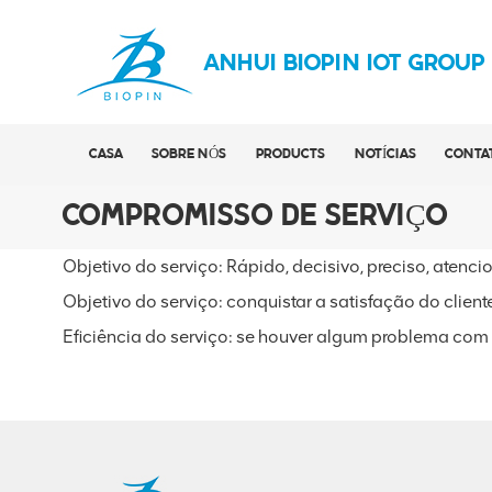
ANHUI BIOPIN IOT GROUP
CASA
SOBRE NÓS
PRODUCTS
NOTÍCIAS
CONTA
COMPROMISSO DE SERVIÇO
Objetivo do serviço: Rápido, decisivo, preciso, atenci
Objetivo do serviço: conquistar a satisfação do clien
Eficiência do serviço: se houver algum problema com