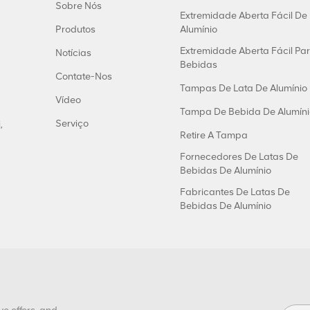
Sobre Nós
Extremidade Aberta Fácil De
Produtos
Alumínio
Extremidade Aberta Fácil Pa
Notícias
Bebidas
Contate-Nos
Tampas De Lata De Alumínio
Vídeo
Tampa De Bebida De Alumíni
Serviço
,
Retire A Tampa
Fornecedores De Latas De
Bebidas De Alumínio
Fabricantes De Latas De
Bebidas De Alumínio