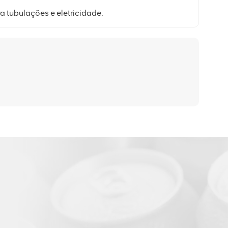
a tubulações e eletricidade.