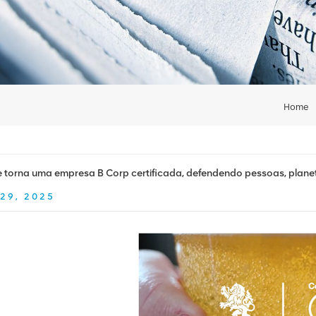
Home
e torna uma empresa B Corp certificada, defendendo pessoas, planet
29, 2025