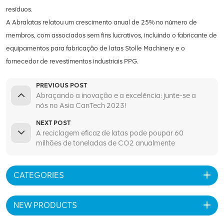
resíduos.
A Abralatas relatou um crescimento anual de 25% no número de
membros, com associados sem fins lucrativos, incluindo o fabricante de
equipamentos para fabricação de latas Stolle Machinery e o
fornecedor de revestimentos industriais PPG.
PREVIOUS POST
Abraçando a inovação e a excelência: junte-se a
nós no Asia CanTech 2023!
NEXT POST
A reciclagem eficaz de latas pode poupar 60
milhões de toneladas de CO2 anualmente
CATEGORIES
NEW PRODUCTS