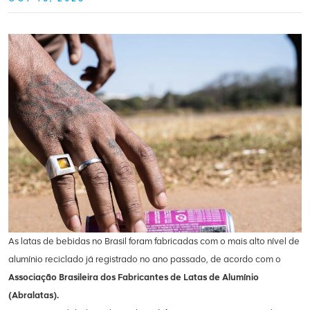
As latas de bebidas no Brasil foram fabricadas com o mais alto nível de
alumínio reciclado já registrado no ano passado, de acordo com o
Associação Brasileira dos Fabricantes de Latas de Alumínio
(Abralatas).