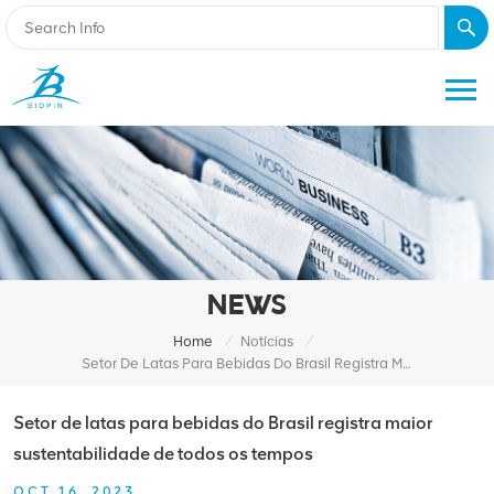
NEWS
/
/
Home
Notícias
Setor De Latas Para Bebidas Do Brasil Registra Maior Sustentabilidade De Todos Os Tempos
Setor de latas para bebidas do Brasil registra maior
sustentabilidade de todos os tempos
OCT 16, 2023