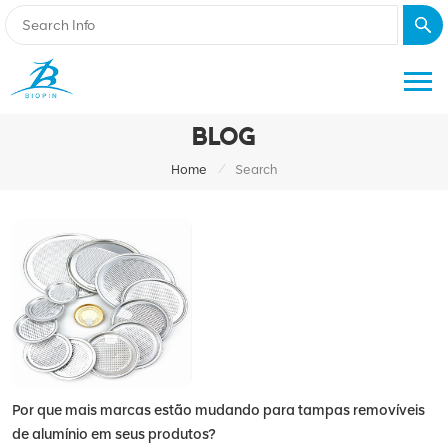
BLOG
/
Home
Search
Por que mais marcas estão mudando para tampas removíveis
de alumínio em seus produtos?