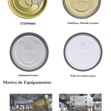
Mostra de Equipamentos