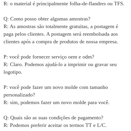
R: o material é principalmente
folha-de-flandres ou TFS
.
Q: Como posso obter algumas amostras?
R: As amostras são totalmente gratuitas, a postagem é
paga pelos clientes. A postagem será reembolsada aos
clientes após a compra de produtos de nossa empresa.
P: você pode fornecer serviço oem e odm?
R: Claro. Podemos ajudá-lo a imprimir ou gravar seu
logotipo.
P: você pode fazer um novo molde com tamanho
personalizado?
R: sim, podemos fazer um novo molde para você.
Q: Quais são as suas condições de pagamento?
R: Podemos preferir aceitar os termos TT e L/C.