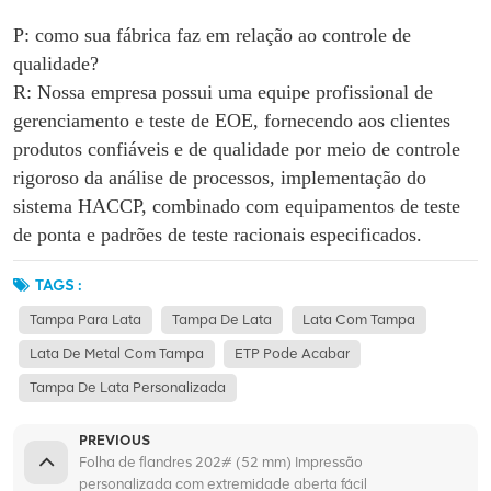
P: como sua fábrica faz em relação ao controle de
qualidade?
R: Nossa empresa possui uma equipe profissional de
gerenciamento e teste de EOE, fornecendo aos clientes
produtos confiáveis e de qualidade por meio de controle
rigoroso da análise de processos, implementação do
sistema HACCP, combinado com equipamentos de teste
de ponta e padrões de teste racionais especificados.
TAGS :
Tampa Para Lata
Tampa De Lata
Lata Com Tampa
Lata De Metal Com Tampa
ETP Pode Acabar
Tampa De Lata Personalizada
PREVIOUS
Folha de flandres 202# (52 mm) Impressão
personalizada com extremidade aberta fácil