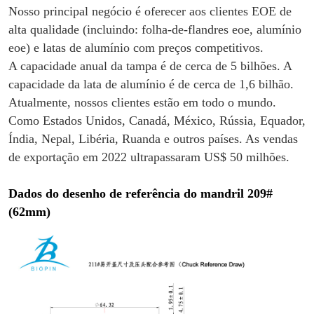
Nosso principal negócio é oferecer aos clientes EOE de
alta qualidade (incluindo: folha-de-flandres eoe, alumínio
eoe) e latas de alumínio com preços competitivos.
A capacidade anual da tampa é de cerca de 5 bilhões. A
capacidade da lata de alumínio é de cerca de 1,6 bilhão.
Atualmente, nossos clientes estão em todo o mundo.
Como Estados Unidos, Canadá, México, Rússia, Equador,
Índia, Nepal, Libéria, Ruanda e outros países. As vendas
de exportação em 2022 ultrapassaram US$ 50 milhões.
Dados do desenho de referência do mandril 209#
(62mm)