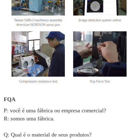
FQA
P: você é uma fábrica ou empresa comercial?
R: somos uma fábrica.
Q: Qual é o material de seus produtos?