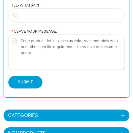
TEL/WHATSAPP:
*
LEAVE YOUR MESSAGE:
SUBMIT
CATEGORIES