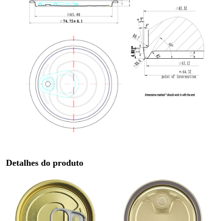
Detalhes do produto