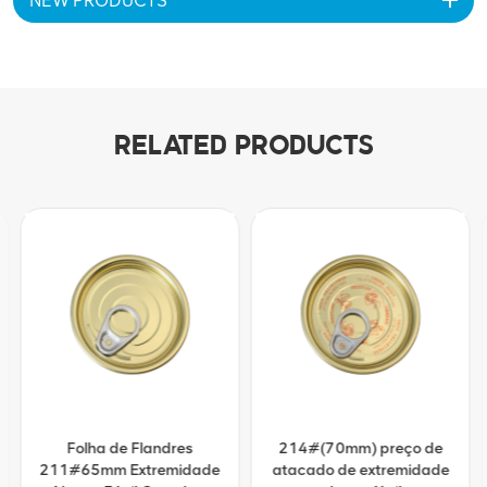
NEW PRODUCTS
RELATED PRODUCTS
Folha de Flandres
214#(70mm) preço de
211#65mm Extremidade
atacado de extremidade